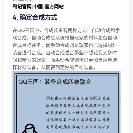
和记官网[中国]官方网站
4. 确定合成方式
在QQ三国中，合成装备有两种方式：自动合成和手
动合成。自动合成是系统根据玩家的材料装备自动
合成目标装备，而手动合成则是玩家自己选择材料
装备进行合成。自动合成适合那些不想花费太多时
间和精力的玩家，而手动合成则可以更加灵活地选
择材料装备，从而得到更好的目标装备。