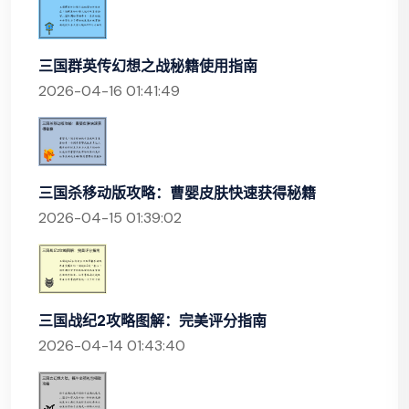
三国群英传幻想之战秘籍使用指南
2026-04-16 01:41:49
三国杀移动版攻略：曹婴皮肤快速获得秘籍
2026-04-15 01:39:02
三国战纪2攻略图解：完美评分指南
2026-04-14 01:43:40