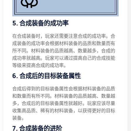
5. 合成装备的成功率
在合成装备时，玩家还需要注意合成的成功率。合
成装备的成功率会根据材料装备的品质和数量而有
所不同。材料装备的品质越高、数量越多，合成的
成功率就越高。玩家可以通过提高自己的合成技能
等级来提高合成的成功率。
6. 合成后的目标装备属性
合成后得到的目标装备属性会根据材料装备的品质
和数量而有所不同。材料装备的品质越高、数量越
多，合成后的目标装备属性就越好。玩家应该尽量
收集高品质、稀有的材料装备，以获得更好的目标
装备。
7. 合成装备的进阶