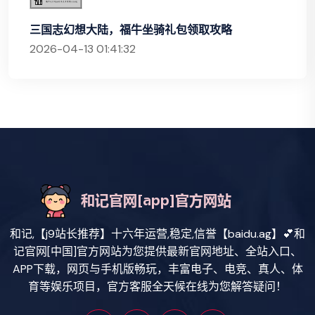
三国志幻想大陆，福牛坐骑礼包领取攻略
2026-04-13 01:41:32
和记,【j9站长推荐】十六年运营,稳定,信誉【baidu.ag】💕和
记官网[中国]官方网站为您提供最新官网地址、全站入口、
APP下载，网页与手机版畅玩，丰富电子、电竞、真人、体
育等娱乐项目，官方客服全天候在线为您解答疑问！