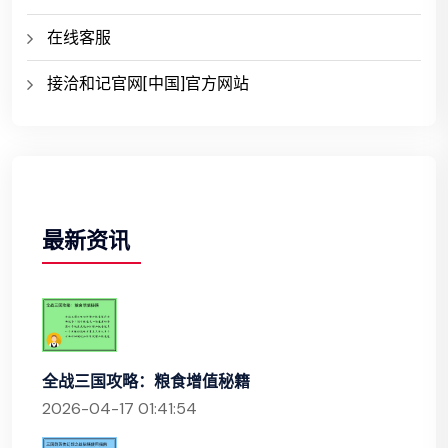
在线客服
接洽和记官网[中国]官方网站
最新资讯
全战三国攻略：粮食增值秘籍
2026-04-17 01:41:54