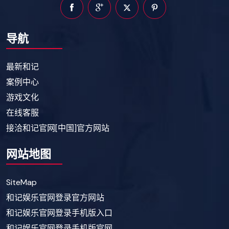
导航
最新和记
案例中心
游戏文化
在线客服
接洽和记官网[中国]官方网站
网站地图
SiteMap
和记娱乐官网登录官方网站
和记娱乐官网登录手机版入口
和记娱乐官网登录手机版官网