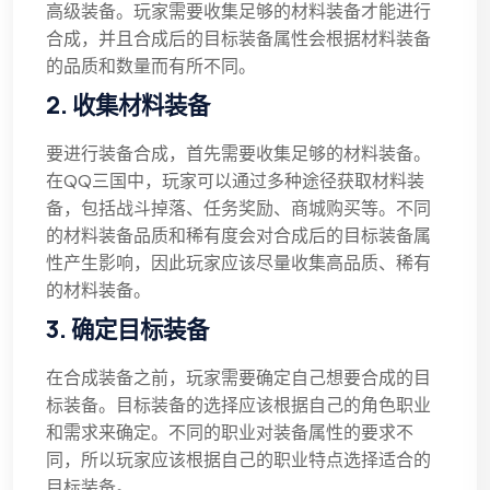
高级装备。玩家需要收集足够的材料装备才能进行
合成，并且合成后的目标装备属性会根据材料装备
的品质和数量而有所不同。
2. 收集材料装备
要进行装备合成，首先需要收集足够的材料装备。
在QQ三国中，玩家可以通过多种途径获取材料装
备，包括战斗掉落、任务奖励、商城购买等。不同
的材料装备品质和稀有度会对合成后的目标装备属
性产生影响，因此玩家应该尽量收集高品质、稀有
的材料装备。
3. 确定目标装备
在合成装备之前，玩家需要确定自己想要合成的目
标装备。目标装备的选择应该根据自己的角色职业
和需求来确定。不同的职业对装备属性的要求不
同，所以玩家应该根据自己的职业特点选择适合的
目标装备。