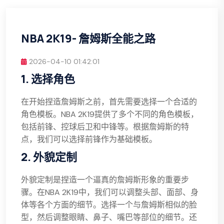
NBA 2K19- 詹姆斯全能之路
2026-04-10 01:42:01
1. 选择角色
在开始捏造詹姆斯之前，首先需要选择一个合适的
角色模板。NBA 2K19提供了多个不同的角色模板，
包括前锋、控球后卫和中锋等。根据詹姆斯的特
点，我们可以选择前锋作为基础模板。
2. 外貌定制
外貌定制是捏造一个逼真的詹姆斯形象的重要步
骤。在NBA 2K19中，我们可以调整头部、面部、身
体等各个方面的细节。选择一个与詹姆斯相似的脸
型，然后调整眼睛、鼻子、嘴巴等部位的细节。还