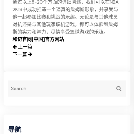
通过以上8-20个方面的详细阐述，我们可以在NBA
2K19中成功捏造一个逼真的詹姆斯形象，并享受与
他一起参加比赛和挑战的乐趣。无论是与其他球员
对抗还是与其他玩家联机游戏，都可以体验到詹姆
斯的实力和魅力，尽情享受篮球游戏的乐趣。
和记官网[中国]官方网站
上一篇
下一篇
导航