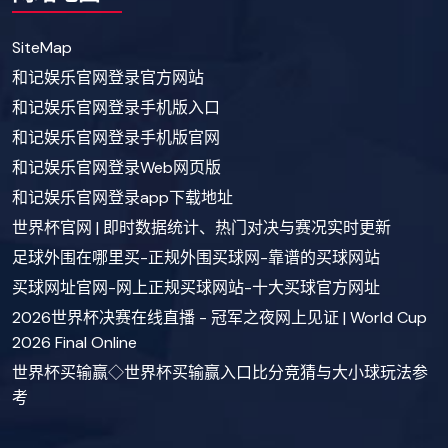
SiteMap
和记娱乐官网登录官方网站
和记娱乐官网登录手机版入口
和记娱乐官网登录手机版官网
和记娱乐官网登录Web网页版
和记娱乐官网登录app下载地址
世界杯官网 | 即时数据统计、热门对决与赛况实时更新
足球外围在哪里买-正规外围买球网-靠谱的买球网站
买球网址官网-网上正规买球网站-十大买球官方网址
2026世界杯决赛在线直播 - 冠军之夜网上见证 | World Cup
2026 Final Online
世界杯买输赢◇世界杯买输赢入口比分竞猜与大小球玩法参
考