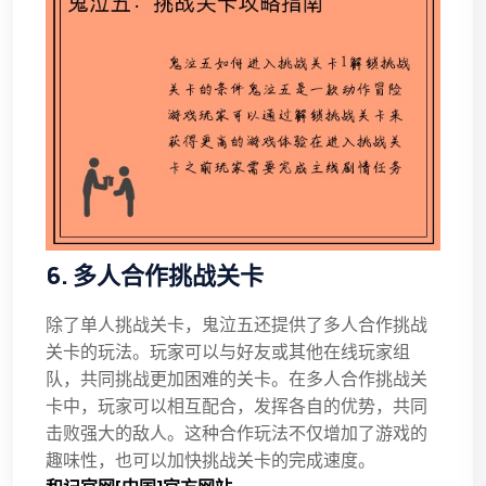
6. 多人合作挑战关卡
除了单人挑战关卡，鬼泣五还提供了多人合作挑战
关卡的玩法。玩家可以与好友或其他在线玩家组
队，共同挑战更加困难的关卡。在多人合作挑战关
卡中，玩家可以相互配合，发挥各自的优势，共同
击败强大的敌人。这种合作玩法不仅增加了游戏的
趣味性，也可以加快挑战关卡的完成速度。