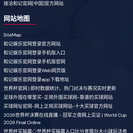
接洽和记官网[中国]官方网站
网站地图
SiteMap
和记娱乐官网登录官方网站
和记娱乐官网登录手机版入口
和记娱乐官网登录手机版官网
和记娱乐官网登录Web网页版
和记娱乐官网登录app下载地址
世界杯官网 | 即时数据统计、热门对决与赛况实时更新
足球外围在哪里买-正规外围买球网-靠谱的买球网站
买球网址官网-网上正规买球网站-十大买球官方网址
2026世界杯决赛在线直播 - 冠军之夜网上见证 | World Cup
2026 Final Online
世界杯买输赢◇世界杯买输赢入口比分竞猜与大小球玩法参