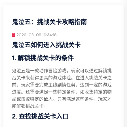
鬼泣五：挑战关卡攻略指南
2026-03-09 16:34:18
鬼泣五如何进入挑战关卡
1. 解锁挑战关卡的条件
鬼泣五是一款动作冒险游戏，玩家可以通过解锁挑
战关卡来获得更高的游戏体验。在进入挑战关卡之
前，玩家需要完成主线剧情任务，达到一定的游戏
进度。还需要满足一些特定条件，如收集特定的物
品或击败特定的敌人。只有满足这些条件，玩家才
能解锁挑战关卡。
2. 查找挑战关卡入口