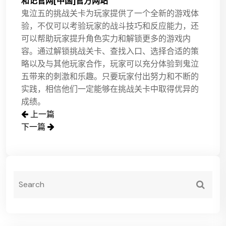
和记官网[中国]官方网站
鬼泣五的挑战关卡为玩家提供了一个全新的游戏体
验，不仅可以考验玩家的战斗技巧和反应能力，还
可以帮助玩家提升角色实力和解锁更多的游戏内
容。通过解锁挑战关卡、查找入口、选择合适的策
略以及与其他玩家合作，玩家可以充分体验到鬼泣
五带来的刺激和乐趣。只要玩家付出努力和不断的
实践，相信他们一定能够在挑战关卡中取得优异的
成绩。
上一篇
下一篇